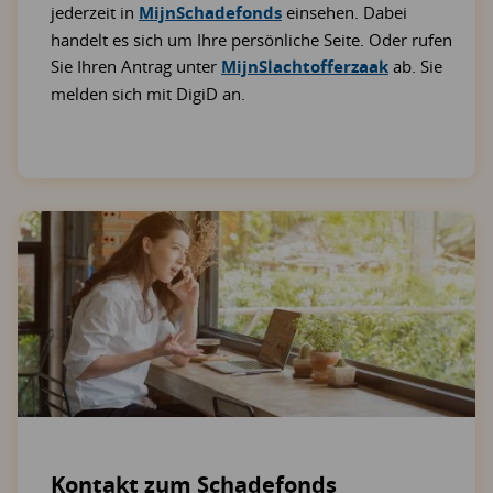
jederzeit in
MijnSchadefonds
einsehen. Dabei
handelt es sich um Ihre persönliche Seite. Oder rufen
Sie Ihren Antrag unter
MijnSlachtofferzaak
ab. Sie
melden sich mit DigiD an.
Kontakt zum Schadefonds