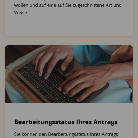
wollen und auf eine auf Sie zugeschnittene Art und
Weise.
Bearbeitungsstatus Ihres Antrags
Sie können den Bearbeitungsstatus Ihres Antrags