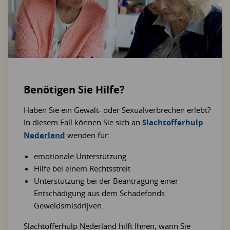
Benötigen Sie Hilfe?
Haben Sie ein Gewalt- oder Sexualverbrechen erlebt?
In diesem Fall können Sie sich an
Slachtofferhulp
Nederland
wenden für:
emotionale Unterstützung
Hilfe bei einem Rechtsstreit
Unterstützung bei der Beantragung einer
Entschädigung aus dem Schadefonds
Geweldsmisdrijven.
Slachtofferhulp Nederland hilft Ihnen, wann Sie