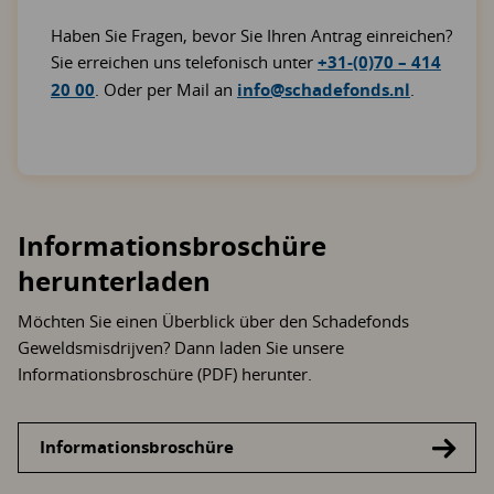
Haben Sie Fragen, bevor Sie Ihren Antrag einreichen?
Sie erreichen uns telefonisch unter
+31-(0)70 – 414
20 00
. Oder per Mail an
info@schadefonds.nl
.
Informationsbroschüre
herunterladen
Möchten Sie einen Überblick über den Schadefonds
Geweldsmisdrijven? Dann laden Sie unsere
Informationsbroschüre (PDF) herunter.
Informationsbroschüre