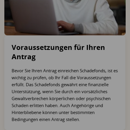
Voraussetzungen für Ihren
Antrag
Bevor Sie Ihren Antrag einreichen Schadefonds, ist es
wichtig zu prüfen, ob Ihr Fall die Voraussetzungen
erfüllt. Das Schadefonds gewährt eine finanzielle
Unterstützung, wenn Sie durch ein vorsätzliches
Gewaltverbrechen körperlichen oder psychischen
Schaden erlitten haben. Auch Angehörige und
Hinterbliebene können unter bestimmten
Bedingungen einen Antrag stellen.