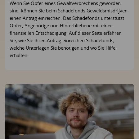
Wenn Sie Opfer eines Gewaltverbrechens geworden
sind, können Sie beim Schadefonds Geweldsmisdrijven
einen Antrag einreichen. Das Schadefonds unterstützt
Opfer, Angehörige und Hinterbliebene mit einer
finanziellen Entschädigung. Auf dieser Seite erfahren
Sie, wie Sie Ihren Antrag einreichen Schadefonds,
welche Unterlagen Sie benötigen und wo Sie Hilfe
erhalten.