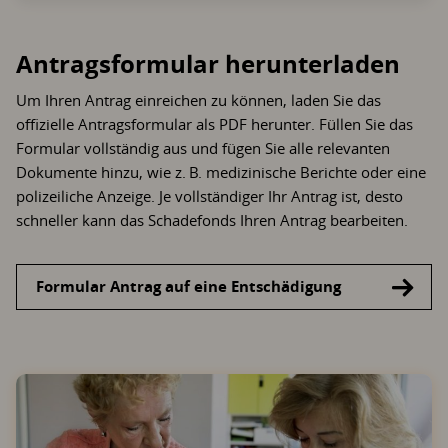
Antragsformular herunterladen
Um Ihren Antrag einreichen zu können, laden Sie das
offizielle Antragsformular als PDF herunter. Füllen Sie das
Formular vollständig aus und fügen Sie alle relevanten
Dokumente hinzu, wie z. B. medizinische Berichte oder eine
polizeiliche Anzeige. Je vollständiger Ihr Antrag ist, desto
schneller kann das Schadefonds Ihren Antrag bearbeiten.
Formular Antrag auf eine Entschädigung