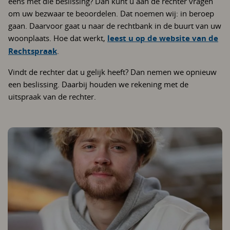
eens met die beslissing? Dan kunt u aan de rechter vragen
om uw bezwaar te beoordelen. Dat noemen wij: in beroep
gaan. Daarvoor gaat u naar de rechtbank in de buurt van uw
woonplaats. Hoe dat werkt,
leest u op de website van de
Rechtspraak
.
Vindt de rechter dat u gelijk heeft? Dan nemen we opnieuw
een beslissing. Daarbij houden we rekening met de
uitspraak van de rechter.