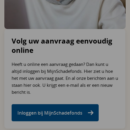
Volg uw aanvraag eenvoudig
online
Heeft u online een aanvraag gedaan? Dan kunt u
altijd inloggen bij MijnSchadefonds. Hier ziet u hoe
het met uw aanvraag gaat. En al onze berichten aan u
staan hier ook. U krijgt een e-mail als er een nieuw
bericht is.
Inloggen bij MijnSchadefonds