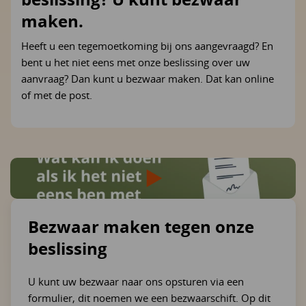
maken.
Heeft u een tegemoetkoming bij ons aangevraagd? En
bent u het niet eens met onze beslissing over uw
aanvraag? Dan kunt u bezwaar maken. Dat kan online
of met de post.
Bezwaar maken tegen onze
beslissing
U kunt uw bezwaar naar ons opsturen via een
formulier, dit noemen we een bezwaarschift. Op dit