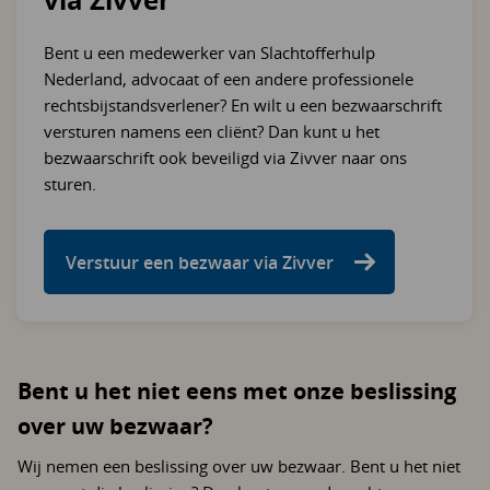
Bent u een medewerker van Slachtofferhulp
Nederland, advocaat of een andere professionele
rechtsbijstandsverlener? En wilt u een bezwaarschrift
versturen namens een cliënt? Dan kunt u het
bezwaarschrift ook beveiligd via Zivver naar ons
sturen.
Verstuur een bezwaar via Zivver
Bent u het niet eens met onze beslissing
over uw bezwaar?
Wij nemen een beslissing over uw bezwaar. Bent u het niet