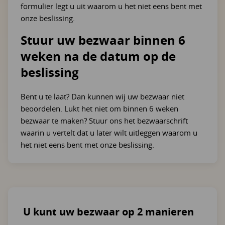
formulier legt u uit waarom u het niet eens bent met
onze beslissing.
Stuur uw bezwaar binnen 6
weken na de datum op de
beslissing
Bent u te laat? Dan kunnen wij uw bezwaar niet
beoordelen. Lukt het niet om binnen 6 weken
bezwaar te maken? Stuur ons het bezwaarschrift
waarin u vertelt dat u later wilt uitleggen waarom u
het niet eens bent met onze beslissing.
U kunt uw bezwaar op 2 manieren