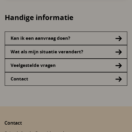
Handige informatie
Kan ik een aanvraag doen?
Wat als mijn situatie verandert?
Veelgestelde vragen
Contact
Contact