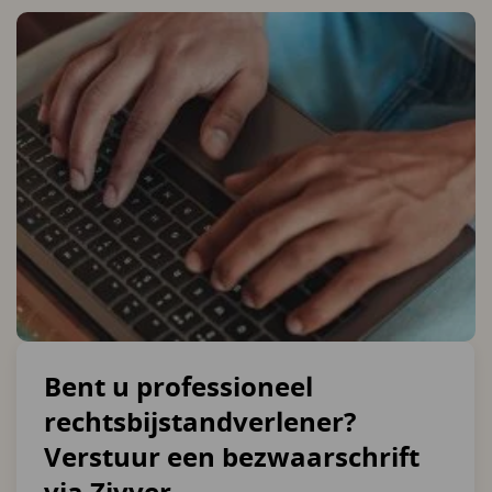
Bent u professioneel
rechtsbijstandverlener?
Verstuur een bezwaarschrift
via Zivver