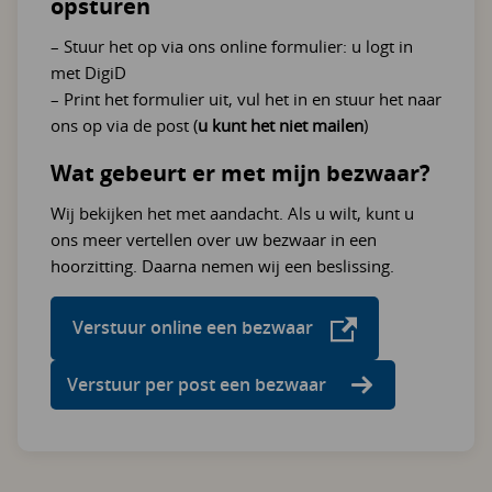
opsturen
– Stuur het op via ons online formulier: u logt in
met DigiD
– Print het formulier uit, vul het in en stuur het naar
ons op via de post (
u kunt het niet mailen
)
Wat gebeurt er met mijn bezwaar?
Wij bekijken het met aandacht. Als u wilt, kunt u
ons meer vertellen over uw bezwaar in een
hoorzitting. Daarna nemen wij een beslissing.
Verstuur online een bezwaar
Verstuur per post een bezwaar