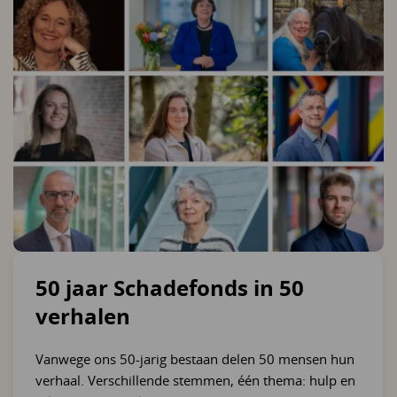
50 jaar Schadefonds in 50
verhalen
Vanwege ons 50-jarig bestaan delen 50 mensen hun
verhaal. Verschillende stemmen, één thema: hulp en