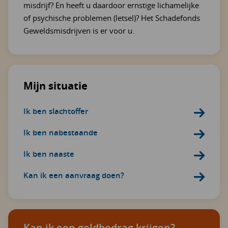
misdrijf? En heeft u daardoor ernstige lichamelijke
of psychische problemen (letsel)? Het Schadefonds
Geweldsmisdrijven is er voor u.
Mijn situatie
Ik ben slachtoffer
Ik ben nabestaande
Ik ben naaste
Kan ik een aanvraag doen?
Kan ik een geldbedrag krijgen?