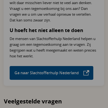
wilt daar misschien liever niet te veel aan denken.
Vraagt u een tegemoetkoming bij ons aan? Dan
vragen we u om uw verhaal opnieuw te vertellen.
Dat kan soms zwaar zijn.
U hoeft het niet alleen te doen
De mensen van Slachtofferhulp Nederland helpen u
graag om een tegemoetkoming aan te vragen. Zij
begrijpen wat u heeft meegemaakt en weten precies
hoe het werkt.
Ga naar Slachtofferhulp Nederland
Veelgestelde vragen