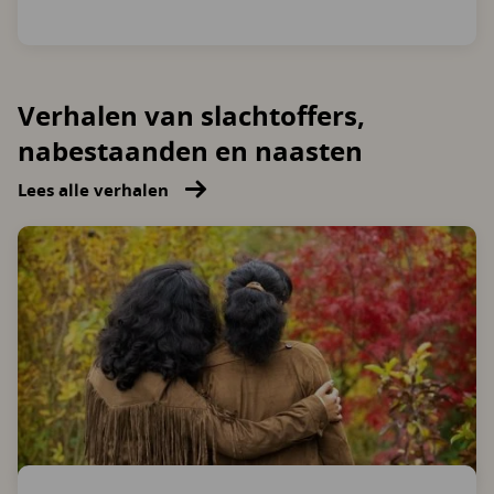
Verhalen van slachtoffers,
nabestaanden en naasten
Lees alle verhalen