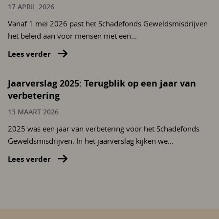
17 APRIL 2026
Vanaf 1 mei 2026 past het Schadefonds Geweldsmisdrijven
het beleid aan voor mensen met een...
Lees verder
Jaarverslag 2025: Terugblik op een jaar van
verbetering
13 MAART 2026
2025 was een jaar van verbetering voor het Schadefonds
Geweldsmisdrijven. In het jaarverslag kijken we...
Lees verder