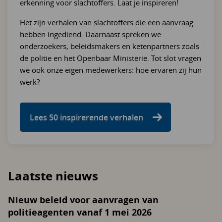
erkenning voor slachtoffers. Laat je inspireren!
Het zijn verhalen van slachtoffers die een aanvraag
hebben ingediend. Daarnaast spreken we
onderzoekers, beleidsmakers en ketenpartners zoals
de politie en het Openbaar Ministerie. Tot slot vragen
we ook onze eigen medewerkers: hoe ervaren zij hun
werk?
Lees 50 inspirerende verhalen
Laatste nieuws
Nieuw beleid voor aanvragen van
politieagenten vanaf 1 mei 2026