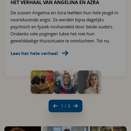
HET VERHAAL VAN ANGELINA EN AZRA
De zussen Angelina en Azra leefden hun hele jeugd in
voortdurende angst. Ze werden bijna dagelijks
psychisch en fysiek mishandeld door beide ouders.
Ondanks vele pogingen lukte het niet hun
gewelddadige thuissituatie te ontvluchten. Tot nu.
Lees het hele verhaal
1 / 3