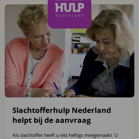
Slachtofferhulp Nederland
helpt bij de aanvraag
Als slachtoffer heeft u iets heftigs meegemaakt. U