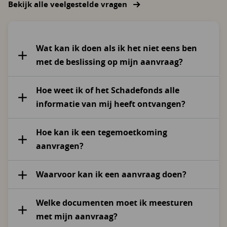
Bekijk alle veelgestelde vragen
Wat kan ik doen als ik het niet eens ben
met de beslissing op mijn aanvraag?
Hoe weet ik of het Schadefonds alle
informatie van mij heeft ontvangen?
Hoe kan ik een tegemoetkoming
aanvragen?
Waarvoor kan ik een aanvraag doen?
Welke documenten moet ik meesturen
met mijn aanvraag?