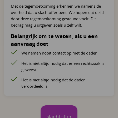
Met de tegemoetkoming erkennen we namens de
overheid dat u slachtoffer bent. We hopen dat u zich
door deze tegemoetkoming gesteund voelt. Dit
bedrag mag u uitgeven zoals u zelf wilt.
Belangrijk om te weten, als u een
aanvraag doet
We nemen nooit contact op met de dader
Het is niet altijd nodig dat er een rechtszaak is
geweest
Het is niet altijd nodig dat de dader
veroordeeld is