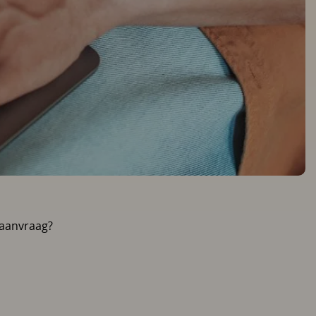
aanvraag?