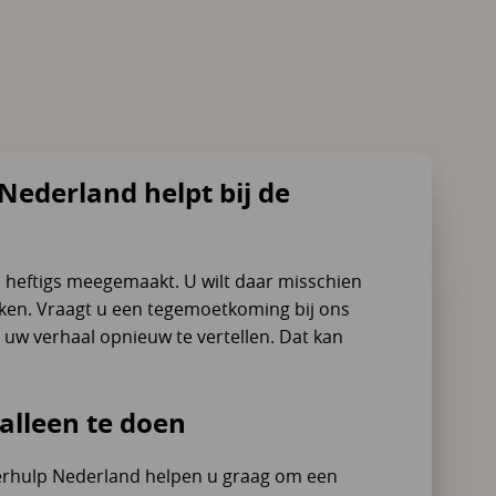
Nederland helpt bij de
ts heftigs meegemaakt. U wilt daar misschien
enken. Vraagt u een tegemoetkoming bij ons
uw verhaal opnieuw te vertellen. Dat kan
 alleen te doen
erhulp Nederland helpen u graag om een