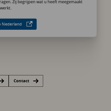
agen. Zij begrijpen wat u heeft meegemaakt
werkt.
p Nederland
Contact