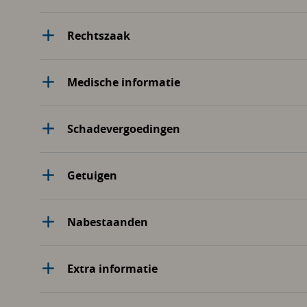
Rechtszaak
Medische informatie
Schadevergoedingen
Getuigen
Nabestaanden
Extra informatie