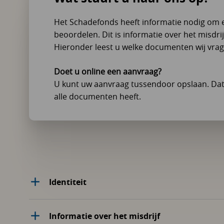
Het Schadefonds heeft informatie nodig om 
beoordelen. Dit is informatie over het misdrijf
Hieronder leest u welke documenten wij vra
Doet u online een aanvraag?
U kunt uw aanvraag tussendoor opslaan. Dat 
alle documenten heeft.
Identiteit
Informatie over het misdrijf