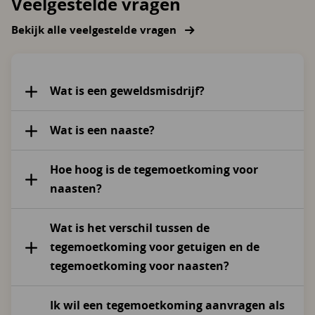
Veelgestelde vragen
Bekijk alle veelgestelde vragen
Wat is een geweldsmisdrijf?
Wat is een naaste?
Hoe hoog is de tegemoetkoming voor
naasten?
Wat is het verschil tussen de
tegemoetkoming voor getuigen en de
tegemoetkoming voor naasten?
Ik wil een tegemoetkoming aanvragen als