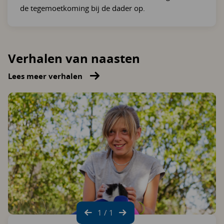
de tegemoetkoming bij de dader op.
Verhalen van naasten
Lees meer verhalen
1 / 1