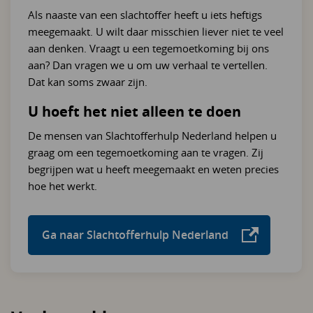
Als naaste van een slachtoffer heeft u iets heftigs
meegemaakt. U wilt daar misschien liever niet te veel
aan denken. Vraagt u een tegemoetkoming bij ons
aan? Dan vragen we u om uw verhaal te vertellen.
Dat kan soms zwaar zijn.
U hoeft het niet alleen te doen
De mensen van Slachtofferhulp Nederland helpen u
graag om een tegemoetkoming aan te vragen. Zij
begrijpen wat u heeft meegemaakt en weten precies
hoe het werkt.
Ga naar Slachtofferhulp Nederland