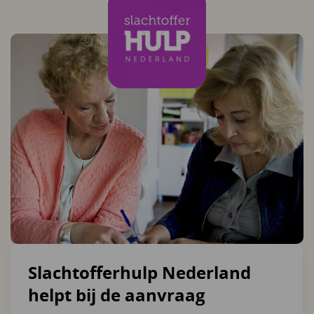
Slachtofferhulp Nederland
helpt bij de aanvraag