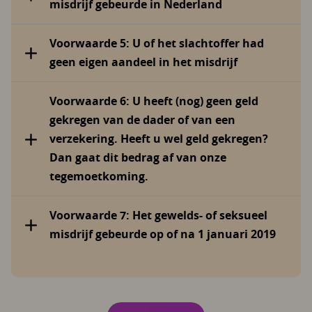
misdrijf gebeurde in Nederland
Voorwaarde 5: U of het slachtoffer had
geen eigen aandeel in het misdrijf
Voorwaarde 6: U heeft (nog) geen geld
gekregen van de dader of van een
verzekering. Heeft u wel geld gekregen?
Dan gaat dit bedrag af van onze
tegemoetkoming.
Voorwaarde 7: Het gewelds- of seksueel
misdrijf gebeurde op of na 1 januari 2019