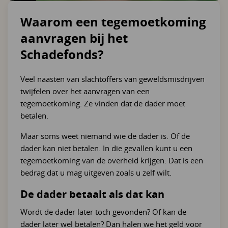
Waarom een tegemoetkoming
aanvragen bij het
Schadefonds?
Veel naasten van slachtoffers van geweldsmisdrijven
twijfelen over het aanvragen van een
tegemoetkoming. Ze vinden dat de dader moet
betalen.
Maar soms weet niemand wie de dader is. Of de
dader kan niet betalen. In die gevallen kunt u een
tegemoetkoming van de overheid krijgen. Dat is een
bedrag dat u mag uitgeven zoals u zelf wilt.
De dader betaalt als dat kan
Wordt de dader later toch gevonden? Of kan de
dader later wel betalen? Dan halen we het geld voor