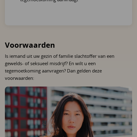
Voorwaarden
Is iemand uit uw gezin of familie slachtoffer van een
gewelds- of seksueel misdrijf? En wilt u een
tegemoetkoming aanvragen? Dan gelden deze
voorwaarden: