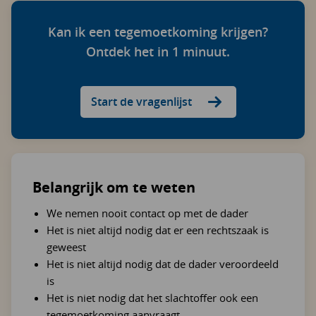
Kan ik een tegemoetkoming krijgen?
Ontdek het in 1 minuut.
Start de vragenlijst
Belangrijk om te weten
We nemen nooit contact op met de dader
Het is niet altijd nodig dat er een rechtszaak is
geweest
Het is niet altijd nodig dat de dader veroordeeld
is
Het is niet nodig dat het slachtoffer ook een
tegemoetkoming aanvraagt