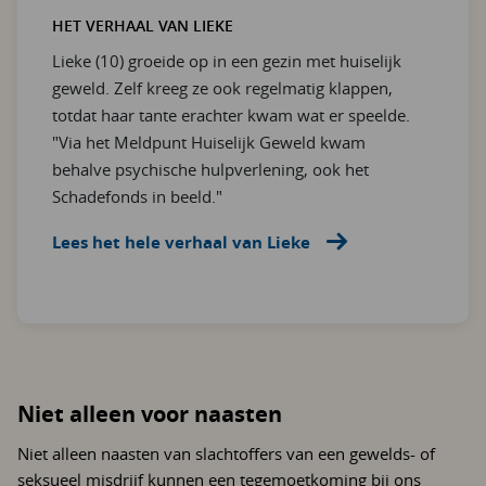
HET VERHAAL VAN LIEKE
Lieke (10) groeide op in een gezin met huiselijk
geweld. Zelf kreeg ze ook regelmatig klappen,
totdat haar tante erachter kwam wat er speelde.
"Via het Meldpunt Huiselijk Geweld kwam
behalve psychische hulpverlening, ook het
Schadefonds in beeld."
Lees het hele verhaal van Lieke
Niet alleen voor naasten
Niet alleen naasten van slachtoffers van een gewelds- of
seksueel misdrijf kunnen een tegemoetkoming bij ons