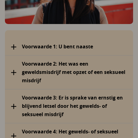
Voorwaarde 1: U bent naaste
Voorwaarde 2: Het was een
geweldsmisdrijf met opzet of een seksueel
misdrijf
Voorwaarde 3: Er is sprake van ernstig en
blijvend letsel door het gewelds- of
seksueel misdrijf
Voorwaarde 4: Het gewelds- of seksueel