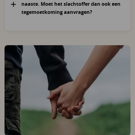
naaste. Moet het slachtoffer dan ook een
tegemoetkoming aanvragen?