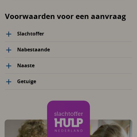
Voorwaarden voor een aanvraag
Slachtoffer
Nabestaande
Naaste
Getuige