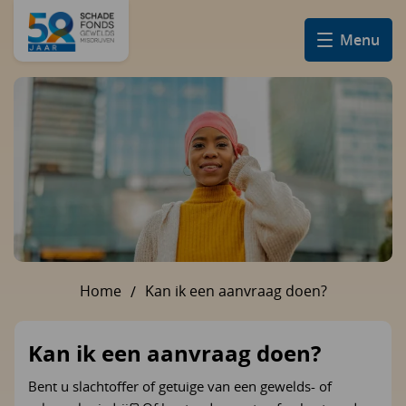
Menu
Home
Kan ik een aanvraag doen?
U bent hier:
Kan ik een aanvraag doen?
Bent u slachtoffer of getuige van een gewelds- of