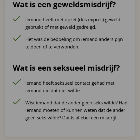
Wat is een geweldsmisdrijf?
Iemand heeft met opzet (dus expres) geweld
gebruikt of met geweld gedreigd.
Het was de bedoeling om iemand anders pijn
te doen of te verwonden.
Wat is een seksueel misdrijf?
Iemand heeft seksueel contact gehad met
iemand die dat niet wilde.
Wist iemand dat de ander geen seks wilde? Had
iemand moeten of kunnen weten dat de ander
geen seks wilde? Dat is allebei een misdrijf.