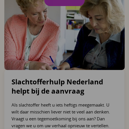
Slachtofferhulp Nederland
helpt bij de aanvraag
Als slachtoffer heeft u iets heftigs meegemaakt. U
wilt daar misschien liever niet te veel aan denken.
Vraagt u een tegemoetkoming bij ons aan? Dan
vragen we u om uw verhaal opnieuw te vertellen.