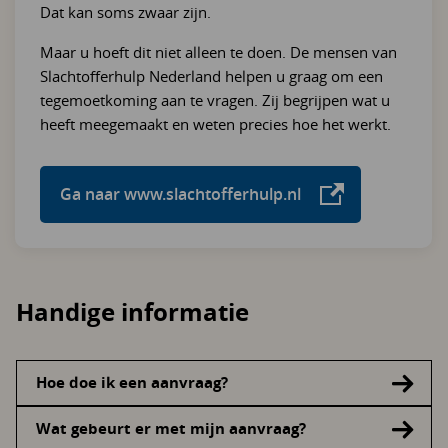
Dat kan soms zwaar zijn.
Maar u hoeft dit niet alleen te doen. De mensen van
Slachtofferhulp Nederland helpen u graag om een
tegemoetkoming aan te vragen. Zij begrijpen wat u
heeft meegemaakt en weten precies hoe het werkt.
Ga naar www.slachtofferhulp.nl
Handige informatie
Hoe doe ik een aanvraag?
Wat gebeurt er met mijn aanvraag?