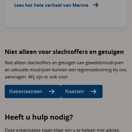
Lees het hele verhaal van Marina
Niet alleen voor slachtoffers en getuigen
Niet alleen slachtoffers en getuigen van geweldsmisdrijven
en seksuele misdrijven kunnen een tegemoetkoming bij ons
aanvragen. Wij zijn er ook voor:
Nabestaanden
Naasten
Heeft u hulp nodig?
Deze organisaties staan klaar om u te helpen met advies,