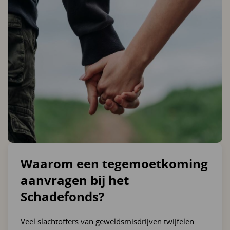
Waarom een tegemoetkoming
aanvragen bij het
Schadefonds?
Veel slachtoffers van geweldsmisdrijven twijfelen