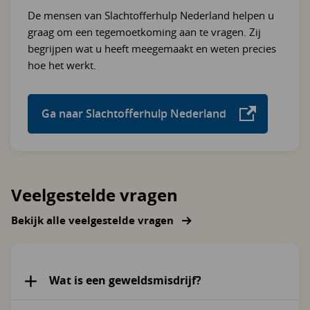
De mensen van Slachtofferhulp Nederland helpen u
graag om een tegemoetkoming aan te vragen. Zij
begrijpen wat u heeft meegemaakt en weten precies
hoe het werkt.
Ga naar Slachtofferhulp Nederland
Veelgestelde vragen
Bekijk alle veelgestelde vragen
Wat is een geweldsmisdrijf?