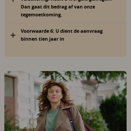
Dan gaat dit bedrag af van onze
tegemoetkoming.
Voorwaarde 6: U dient de aanvraag
binnen tien jaar in