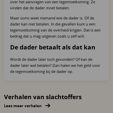
over het aanvragen van een tegemoetkoming. Ze
vinden dat de dader moet betalen.
Maar soms weet niemand wie de dader is. Of de
dader kan niet betalen. In die gevallen kunt u een
tegemoetkoming van de overheid krijgen. Dat is een
bedrag dat u mag uitgeven zoals u zelf wilt.
De dader betaalt als dat kan
Wordt de dader later toch gevonden? Of kan de
dader later wel betalen? Dan halen we het geld voor
de tegemoetkoming bij de dader op.
Verhalen van slachtoffers
Lees meer verhalen