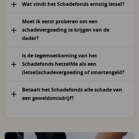
Wat vindt het Schadefonds ernstig letsel?
Moet ik eerst proberen om een
schadevergoeding te krijgen van de
dader?
Is de tegemoetkoming van het
Schadefonds hetzelfde als een
(letsel)schadevergoeding of smartengeld?
Betaalt het Schadefonds alle schade van
een geweldsmisdrijf?