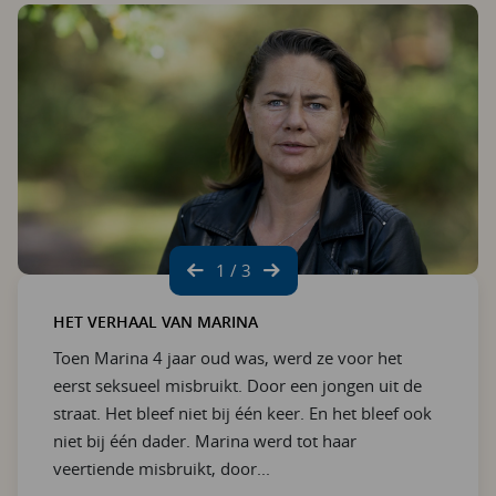
1 / 3
HET VERHAAL VAN MARINA
Toen Marina 4 jaar oud was, werd ze voor het
eerst seksueel misbruikt. Door een jongen uit de
straat. Het bleef niet bij één keer. En het bleef ook
niet bij één dader. Marina werd tot haar
veertiende misbruikt, door...