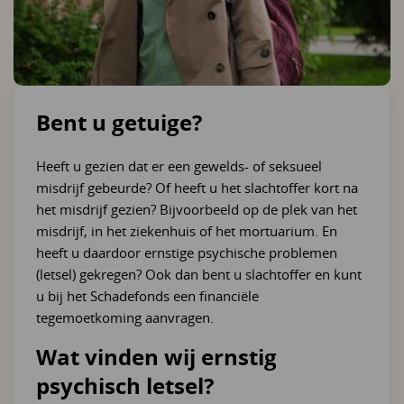
Bent u getuige?
Heeft u gezien dat er een gewelds- of seksueel
misdrijf gebeurde? Of heeft u het slachtoffer kort na
het misdrijf gezien? Bijvoorbeeld op de plek van het
misdrijf, in het ziekenhuis of het mortuarium. En
heeft u daardoor ernstige psychische problemen
(letsel) gekregen? Ook dan bent u slachtoffer en kunt
u bij het Schadefonds een financiële
tegemoetkoming aanvragen.
Wat vinden wij ernstig
psychisch letsel?