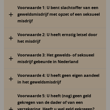
Voorwaarde 1: U bent slachtoffer van een
geweldsmisdrijf met opzet of een seksueel
misdrijf
Voorwaarde 2: U heeft ernstig letsel door
het misdrijf
Voorwaarde 3: Het gewelds- of seksueel
misdrijf gebeurde in Nederland
Voorwaarde 4: U heeft geen eigen aandeel
in het geweldsmisdrijf
Voorwaarde 5: U heeft (nog) geen geld
gekregen van de dader of van een
verzekering. Heeft u wel geld gekregen?