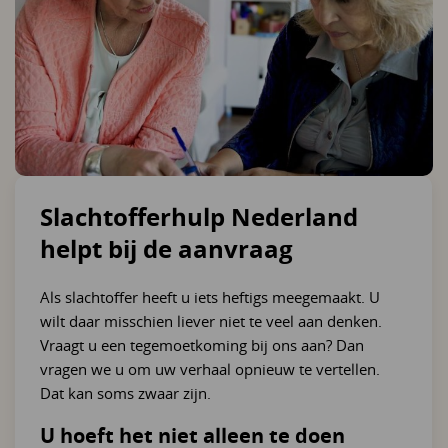
Slachtofferhulp Nederland
helpt bij de aanvraag
Als slachtoffer heeft u iets heftigs meegemaakt. U
wilt daar misschien liever niet te veel aan denken.
Vraagt u een tegemoetkoming bij ons aan? Dan
vragen we u om uw verhaal opnieuw te vertellen.
Dat kan soms zwaar zijn.
U hoeft het niet alleen te doen