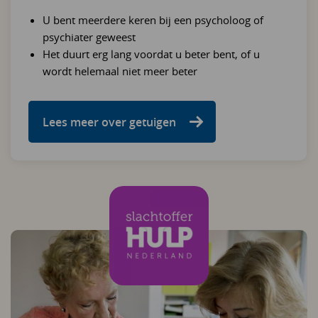
U bent meerdere keren bij een psycholoog of
psychiater geweest
Het duurt erg lang voordat u beter bent, of u
wordt helemaal niet meer beter
Lees meer over getuigen