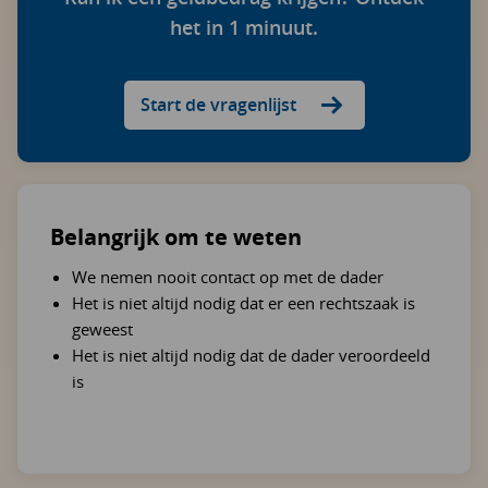
het in 1 minuut.
Start de vragenlijst
Belangrijk om te weten
We nemen nooit contact op met de dader
Het is niet altijd nodig dat er een rechtszaak is
geweest
Het is niet altijd nodig dat de dader veroordeeld
is