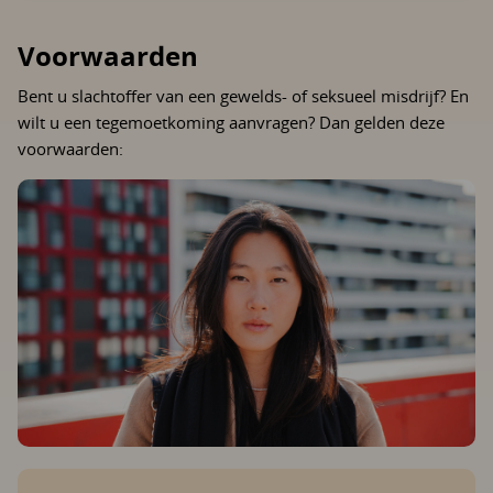
Voorwaarden
Bent u slachtoffer van een gewelds- of seksueel misdrijf? En
wilt u een tegemoetkoming aanvragen? Dan gelden deze
voorwaarden: