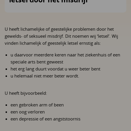
U heeft lichamelijke of geestelijke problemen door het
gewelds- of seksueel misdrijf. Dit noemen wij ‘letsel’. Wij
vinden lichamelijk of geestelijk letsel ernstig als:
u daarvoor meerdere keren naar het ziekenhuis of een
speciale arts bent geweest
het erg lang duurt voordat u weer beter bent
u helemaal niet meer beter wordt.
U heeft bijvoorbeeld:
een gebroken arm of been
een oog verloren
een depressie of een angststoornis