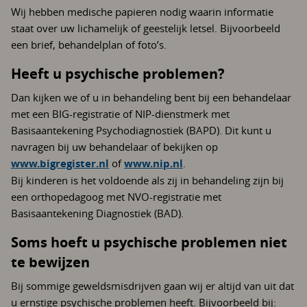
Wij hebben medische papieren nodig waarin informatie
staat over uw lichamelijk of geestelijk letsel. Bijvoorbeeld
een brief, behandelplan of foto’s.
Heeft u psychische problemen?
Dan kijken we of u in behandeling bent bij een behandelaar
met een BIG-registratie of NIP-dienstmerk met
Basisaantekening Psychodiagnostiek (BAPD). Dit kunt u
navragen bij uw behandelaar of bekijken op
www.bigregister.nl
of
www.nip.nl
.
Bij kinderen is het voldoende als zij in behandeling zijn bij
een orthopedagoog met NVO-registratie met
Basisaantekening Diagnostiek (BAD).
Soms hoeft u psychische problemen niet
te bewijzen
Bij sommige geweldsmisdrijven gaan wij er altijd van uit dat
u ernstige psychische problemen heeft. Bijvoorbeeld bij: