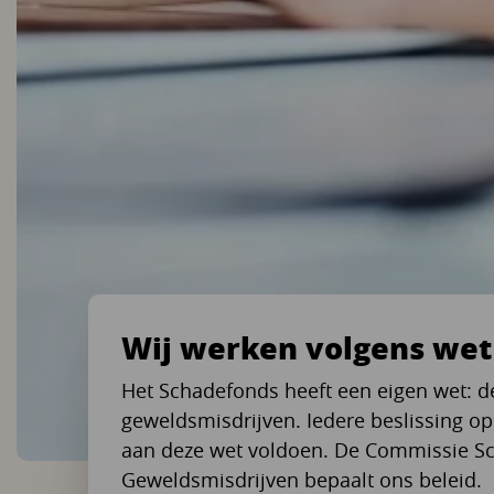
Wij werken volgens wet
Het Schadefonds heeft een eigen wet: 
geweldsmisdrijven. Iedere beslissing o
aan deze wet voldoen. De Commissie S
Geweldsmisdrijven bepaalt ons beleid.