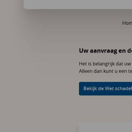
Ho
Uw aanvraag en d
Het is belangrijk dat u
Alleen dan kunt u een 
Bekijk de Wet schad