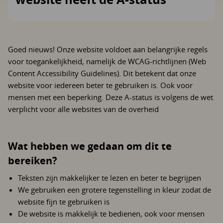
Goed nieuws! Onze website voldoet aan belangrijke regels
voor toegankelijkheid, namelijk de WCAG-richtlijnen (Web
Content Accessibility Guidelines). Dit betekent dat onze
website voor iedereen beter te gebruiken is. Ook voor
mensen met een beperking. Deze A-status is volgens de wet
verplicht voor alle websites van de overheid
Wat hebben we gedaan om dit te
bereiken?
Teksten zijn makkelijker te lezen en beter te begrijpen
We gebruiken een grotere tegenstelling in kleur zodat de
website fijn te gebruiken is
De website is makkelijk te bedienen, ook voor mensen