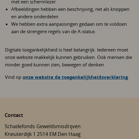
met een schermlezer
Afbeeldingen hebben een beschrijving, net als knoppen
en andere onderdelen
We hebben extra aanpassingen gedaan om te voldoen
aan de strengere regels van de A-status
Digitale toegankelijkheid is heel belangrijk. Iedereen moet
onze website makkelijk kunnen gebruiken. Ook mensen die
minder goed kunnen zien, bewegen of denken.
Vind op
onze website de toegankelijkheidsverklaring
.
Contact
Schadefonds Geweldsmisdrijven
Kneuterdijk 1
2514 EM
Den Haag