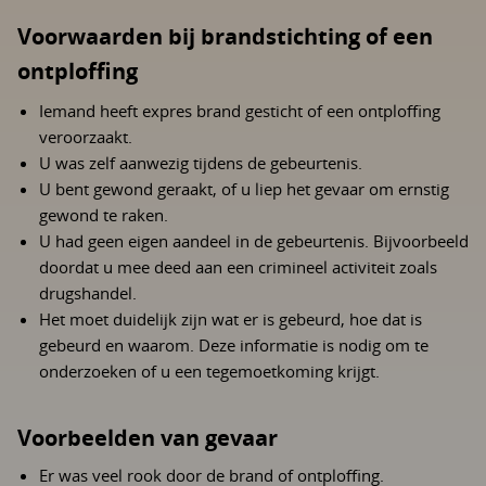
Voorwaarden bij brandstichting of een
ontploffing
Iemand heeft expres brand gesticht of een ontploffing
veroorzaakt.
U was zelf aanwezig tijdens de gebeurtenis.
U bent gewond geraakt, of u liep het gevaar om ernstig
gewond te raken.
U had geen eigen aandeel in de gebeurtenis. Bijvoorbeeld
doordat u mee deed aan een crimineel activiteit zoals
drugshandel.
Het moet duidelijk zijn wat er is gebeurd, hoe dat is
gebeurd en waarom. Deze informatie is nodig om te
onderzoeken of u een tegemoetkoming krijgt.
Voorbeelden van gevaar
Er was veel rook door de brand of ontploffing.