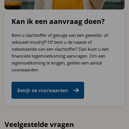
Kan ik een aanvraag doen?
Bent u slachtoffer of getuige van een gewelds- of
seksueel misdrijf? Of bent u de naaste of
nabestaande van een slachtoffer? Dan kunt u een
financiële tegemoetkoming aanvragen. Om een
tegemoetkoming te krijgen, gelden een aantal
voorwaarden.
Bekijk de voorwaarden
Veelgestelde vragen