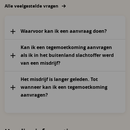
Alle veelgestelde vragen
Waarvoor kan ik een aanvraag doen?
Kan ik een tegemoetkoming aanvragen
als ik in het buitenland slachtoffer werd
van een misdrijf?
Het misdrijf is langer geleden. Tot
wanneer kan ik een tegemoetkoming
aanvragen?