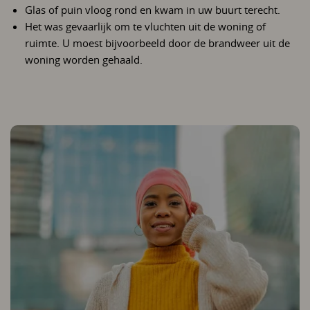
Glas of puin vloog rond en kwam in uw buurt terecht.
Het was gevaarlijk om te vluchten uit de woning of
ruimte. U moest bijvoorbeeld door de brandweer uit de
woning worden gehaald.