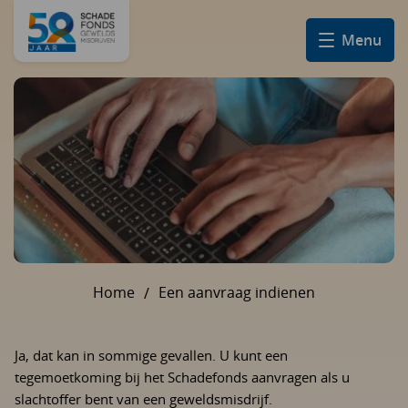
Menu
Home
Een aanvraag indienen
U bent hier:
Ja, dat kan in sommige gevallen. U kunt een
tegemoetkoming bij het Schadefonds aanvragen als u
slachtoffer bent van een geweldsmisdrijf.