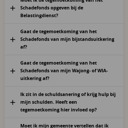
Moet ik de tegemoetkoming van het
Schadefonds opgeven bij de
Belastingdienst?
Gaat de tegemoetkoming van het
Schadefonds van mijn bijstandsuitkering
af?
Gaat de tegemoetkoming van het
Schadefonds van mijn Wajong- of WIA-
uitkering af?
Ik zit in de schuldsanering of krijg hulp bij
mijn schulden. Heeft een
tegemoetkoming hier invloed op?
Moet ik mijn gemeente vertellen dat ik