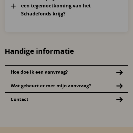
een tegemoetkoming van het
Schadefonds krijg?
Handige informatie
Hoe doe ik een aanvraag?
Wat gebeurt er met mijn aanvraag?
Contact