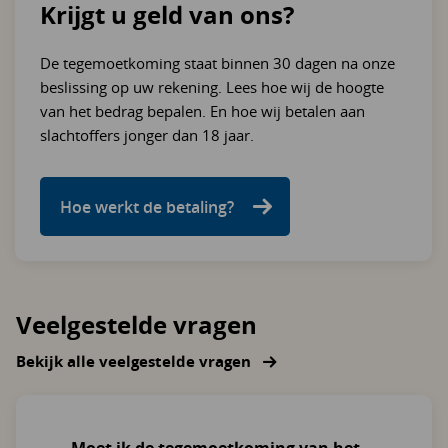
Krijgt u geld van ons?
De tegemoetkoming staat binnen 30 dagen na onze
beslissing op uw rekening. Lees hoe wij de hoogte
van het bedrag bepalen. En hoe wij betalen aan
slachtoffers jonger dan 18 jaar.
Hoe werkt de betaling?
Veelgestelde vragen
Bekijk alle veelgestelde vragen