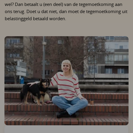
wel? Dan betaalt u (een deel) van de tegemoetkoming aan
ons terug. Doet u dat niet, dan moet de tegemoetkoming uit
belastinggeld betaald worden.