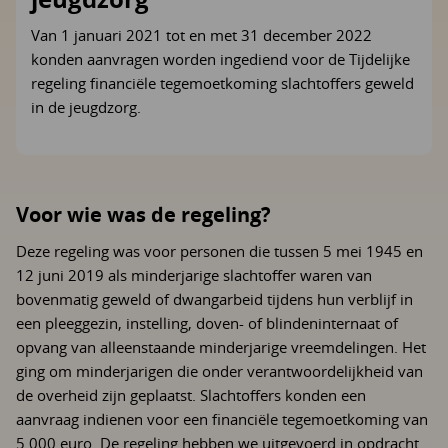
Van 1 januari 2021 tot en met 31 december 2022
konden aanvragen worden ingediend voor de Tijdelijke
regeling financiële tegemoetkoming slachtoffers geweld
in de jeugdzorg.
Voor wie was de regeling?
Deze regeling was voor personen die tussen 5 mei 1945 en
12 juni 2019 als minderjarige slachtoffer waren van
bovenmatig geweld of dwangarbeid tijdens hun verblijf in
een pleeggezin, instelling, doven- of blindeninternaat of
opvang van alleenstaande minderjarige vreemdelingen. Het
ging om minderjarigen die onder verantwoordelijkheid van
de overheid zijn geplaatst. Slachtoffers konden een
aanvraag indienen voor een financiële tegemoetkoming van
5.000 euro. De regeling hebben we uitgevoerd in opdracht