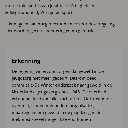
van de ministeries van Justitie en Veiligheid en
Volksgezondheid, Welzijn en Sport.
U kunt geen aanvraag meer indienen voor deze regeling.
Hier worden geen uitzonderingen op gemaakt.
Erkenning
De regering wil ervoor zorgen dat geweld in de
jeugdzorg niet meer gebeurt. Daarom deed
commissie-De Winter onderzoek naar geweld in de
Nederlandse jeugdzorg sinds 1945. De overheid
erkent het leed van alle slachtoffers. Ook neemt de
overheid, samen met andere organisaties,
maatregelen om geweld in de jeugdzorg in de
toekomst zoveel mogelijk te voorkomen.