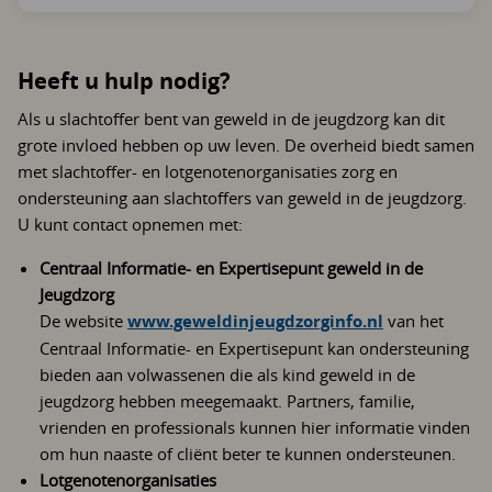
Heeft u hulp nodig?
Als u slachtoffer bent van geweld in de jeugdzorg kan dit
grote invloed hebben op uw leven. De overheid biedt samen
met slachtoffer- en lotgenotenorganisaties zorg en
ondersteuning aan slachtoffers van geweld in de jeugdzorg.
U kunt contact opnemen met:
Centraal Informatie- en Expertisepunt geweld in de
Jeugdzorg
De website
www.geweldinjeugdzorginfo.nl
van het
Centraal Informatie- en Expertisepunt kan ondersteuning
bieden aan volwassenen die als kind geweld in de
jeugdzorg hebben meegemaakt. Partners, familie,
vrienden en professionals kunnen hier informatie vinden
om hun naaste of cliënt beter te kunnen ondersteunen.
Lotgenotenorganisaties