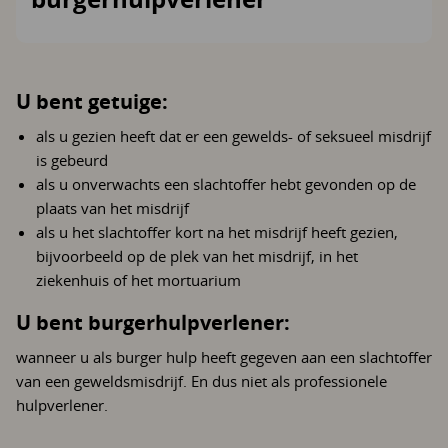
U bent getuige:
als u gezien heeft dat er een gewelds- of seksueel misdrijf
is gebeurd
als u onverwachts een slachtoffer hebt gevonden op de
plaats van het misdrijf
als u het slachtoffer kort na het misdrijf heeft gezien,
bijvoorbeeld op de plek van het misdrijf, in het
ziekenhuis of het mortuarium
U bent burgerhulpverlener:
wanneer u als burger hulp heeft gegeven aan een slachtoffer
van een geweldsmisdrijf. En dus niet als professionele
hulpverlener.