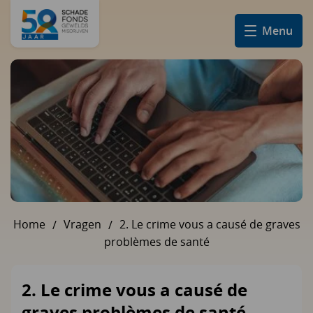
Menu
Home
Vragen
2. Le crime vous a causé de graves
U bent hier:
problèmes de santé
2. Le crime vous a causé de
graves problèmes de santé