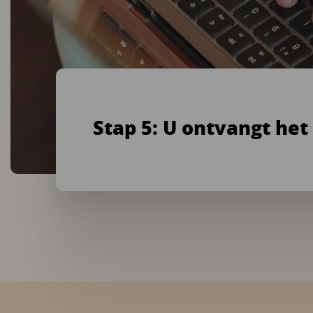
Stap 5: U ontvangt het