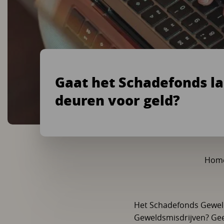
Gaat het Schadefonds la
deuren voor geld?
Hom
Het Schadefonds Gewel
Geweldsmisdrijven? Geef 