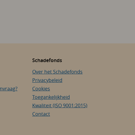
Schadefonds
Over het Schadefonds
Privacybeleid
anvraag?
Cookies
Toegankelijkheid
Kwaliteit (ISO 9001:2015)
Contact