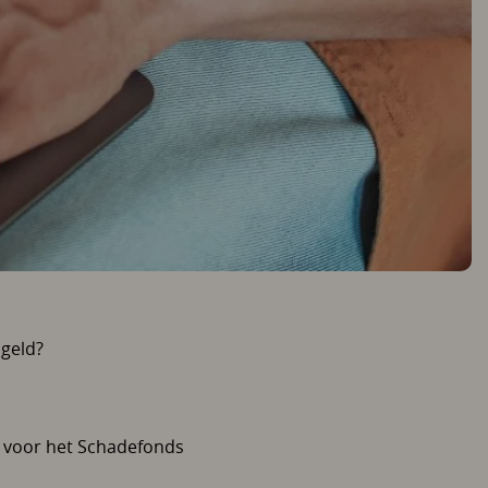
geld?
d voor het Schadefonds