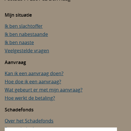
Mijn situatie
Ik ben slachtoffer
Ik ben nabestaande
Ik ben naaste
Veelgestelde vragen
Aanvraag
Kan ik een aanvraag doen?
Hoe doe ik een aanvraag?
Wat gebeurt er met mijn aanvraag?
Hoe werkt de betaling?
Schadefonds
Over het Schadefonds
Privacybeleid