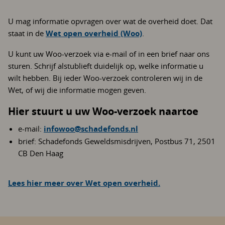
U mag informatie opvragen over wat de overheid doet. Dat
staat in de
Wet open overheid (Woo)
.
U kunt uw Woo-verzoek via e-mail of in een brief naar ons
sturen. Schrijf alstublieft duidelijk op, welke informatie u
wilt hebben. Bij ieder Woo-verzoek controleren wij in de
Wet, of wij die informatie mogen geven.
Hier stuurt u uw Woo-verzoek naartoe
e-mail:
infowoo@schadefonds.nl
brief: Schadefonds Geweldsmisdrijven, Postbus 71, 2501
CB Den Haag
Lees hier meer over Wet open overheid.