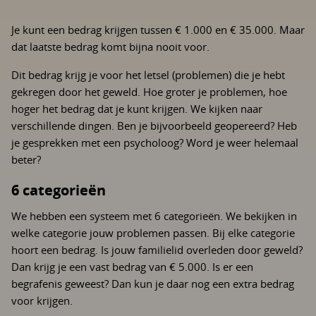
Je kunt een bedrag krijgen tussen € 1.000 en € 35.000. Maar
dat laatste bedrag komt bijna nooit voor.
Dit bedrag krijg je voor het letsel (problemen) die je hebt
gekregen door het geweld. Hoe groter je problemen, hoe
hoger het bedrag dat je kunt krijgen. We kijken naar
verschillende dingen. Ben je bijvoorbeeld geopereerd? Heb
je gesprekken met een psycholoog? Word je weer helemaal
beter?
6 categorieën
We hebben een systeem met 6 categorieën. We bekijken in
welke categorie jouw problemen passen. Bij elke categorie
hoort een bedrag. Is jouw familielid overleden door geweld?
Dan krijg je een vast bedrag van € 5.000. Is er een
begrafenis geweest? Dan kun je daar nog een extra bedrag
voor krijgen.