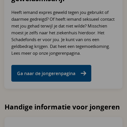
Heeft iemand expres geweld tegen jou gebruikt of
daarmee gedreigd? Of heeft iemand seksueel contact
met jou gehad terwijl je dat niet wilde? Misschien
moest je zelfs naar het ziekenhuis hierdoor. Het
Schadefonds er voor jou. Je kunt van ons een
geldbedrag krijgen. Dat heet een tegemoetkoming.
Lees meer op onze jongerenpagina.
Ga naar de jongerenpagina
Handige informatie voor jongeren