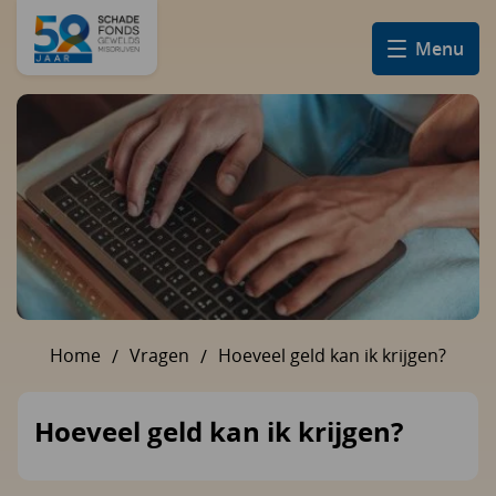
Menu
Home
Vragen
Hoeveel geld kan ik krijgen?
U bent hier:
Hoeveel geld kan ik krijgen?