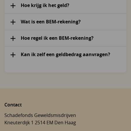
Hoe krijg ik het geld?
Wat is een BEM-rekening?
Hoe regel ik een BEM-rekening?
Kan ik zelf een geldbedrag aanvragen?
Contact
Schadefonds Geweldsmisdrijven
Kneuterdijk 1
2514 EM
Den Haag