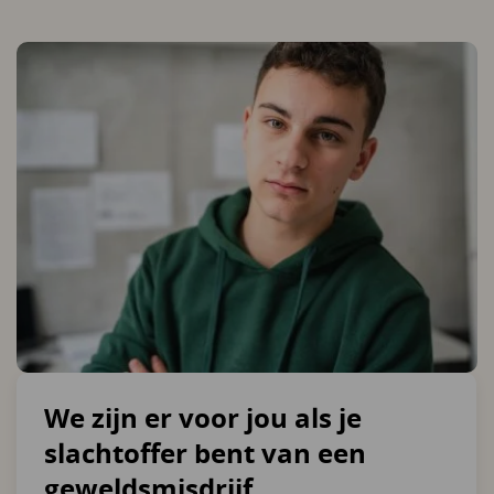
We zijn er voor jou als je
slachtoffer bent van een
geweldsmisdrijf