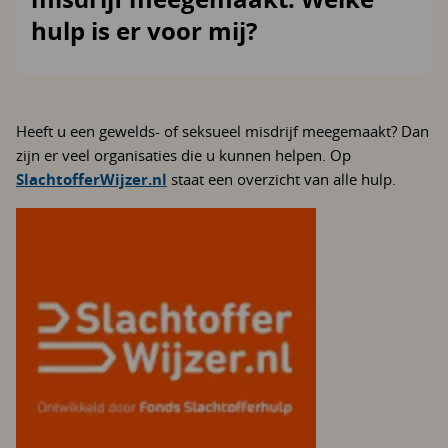
hulp is er voor mij?
Heeft u een gewelds- of seksueel misdrijf meegemaakt? Dan
zijn er veel organisaties die u kunnen helpen. Op
SlachtofferWijzer.nl
staat een overzicht van alle hulp.