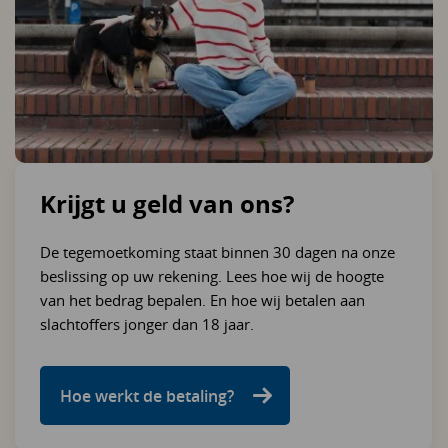
Krijgt u geld van ons?
De tegemoetkoming staat binnen 30 dagen na onze
beslissing op uw rekening. Lees hoe wij de hoogte
van het bedrag bepalen. En hoe wij betalen aan
slachtoffers jonger dan 18 jaar.
Hoe werkt de betaling?