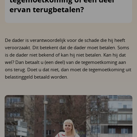
ervan terugbetalen?
De dader is verantwoordelijk voor de schade die hij heeft
veroorzaakt. Dit betekent dat de dader moet betalen. Soms
is de dader niet bekend of kan hij niet betalen. Kan hij dat
wel? Dan betaalt u (een deel) van de tegemoetkoming aan
ons terug. Doet u dat niet, dan moet de tegemoetkoming uit
belastinggeld betaald worden.