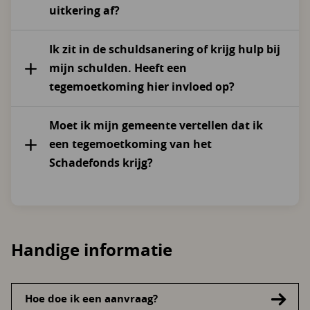
uitkering af?
Ik zit in de schuldsanering of krijg hulp bij
mijn schulden. Heeft een
tegemoetkoming hier invloed op?
Moet ik mijn gemeente vertellen dat ik
een tegemoetkoming van het
Schadefonds krijg?
Handige informatie
Hoe doe ik een aanvraag?