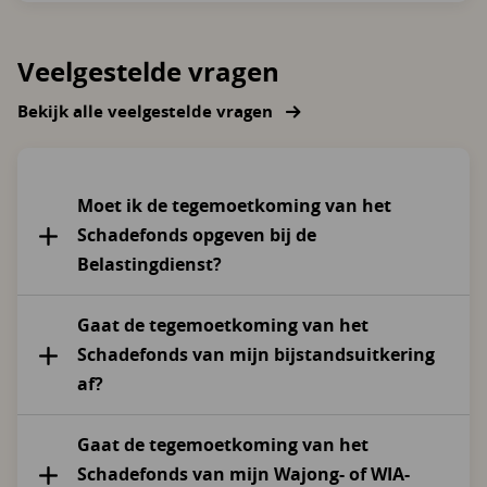
Veelgestelde vragen
Bekijk alle veelgestelde vragen
Moet ik de tegemoetkoming van het
Schadefonds opgeven bij de
Belastingdienst?
Gaat de tegemoetkoming van het
Schadefonds van mijn bijstandsuitkering
af?
Gaat de tegemoetkoming van het
Schadefonds van mijn Wajong- of WIA-