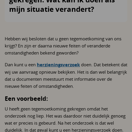
mijn situatie verandert?
Hebben wij besloten dat u geen tegemoetkoming van ons
krijgt? En zijn er daarna nieuwe feiten of veranderde
omstandigheden bekend geworden?
Dan kunt u een
herzieningsverzoek
doen. Dat betekent dat
wij uw aanvraag opnieuw bekijken. Het is dan wel belangrijk
dat u documenten meestuurt met informatie over de
nieuwe feiten of omstandigheden.
Een voorbeeld:
U heeft geen tegemoetkoming gekregen omdat het
onderzoek nog liep. Het was daardoor niet duidelijk genoeg
wat er precies is gebeurd. Na het onderzoek is dat wel
duidelijk. In dat geval kunt u een herzieningsverzoek doen.