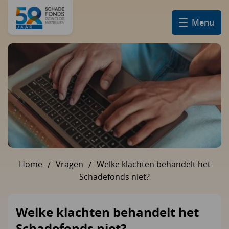
Menu
Home
Vragen
Welke klachten behandelt het
U bent hier:
Schadefonds niet?
Welke klachten behandelt het
Schadefonds niet?