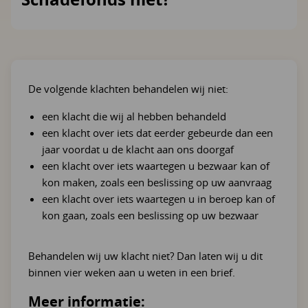
De volgende klachten behandelen wij niet:
een klacht die wij al hebben behandeld
een klacht over iets dat eerder gebeurde dan een
jaar voordat u de klacht aan ons doorgaf
een klacht over iets waartegen u bezwaar kan of
kon maken, zoals een beslissing op uw aanvraag
een klacht over iets waartegen u in beroep kan of
kon gaan, zoals een beslissing op uw bezwaar
Behandelen wij uw klacht niet? Dan laten wij u dit
binnen vier weken aan u weten in een brief.
Meer informatie: