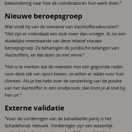
bewondering naar hoe de coördinatoren hun werk doen.”
Nieuwe beroepsgroep
Wat vindt hij van de toename van slachtofferadvocaten?
“Het zijn er inderdaad een stuk meer dan vroeger. Ik zie een
duidelijke meerwaarde van deze relatief nieuwe
beroepsgroep. Ze behartigen de juridische belangen van
slachtoffers, en dat doen ze met verve.”
“Het is te merken dat de meesten met een gegronde reden
voor deze tak van sport kiezen: ze willen er stáán voor hun
cliënten. Als je het hebt over de versterking van de positie
van het slachtoffer in een strafproces, dan kom je al snel bij
hen uit.”
Externe validatie
“Voor de vorderingen van de benadeelde partij is het
Schadefonds relevant. Vorderingen zijn een wezenlijk