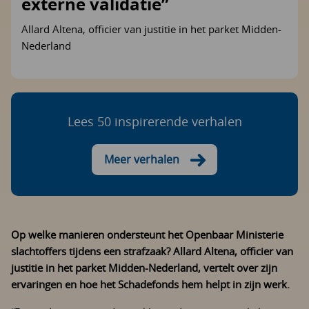
externe validatie”
Allard Altena, officier van justitie in het parket Midden-
Nederland
Lees 50 inspirerende verhalen
Meer verhalen
Op welke manieren ondersteunt het Openbaar Ministerie
slachtoffers tijdens een strafzaak? Allard Altena, officier van
justitie in het parket Midden-Nederland, vertelt over zijn
ervaringen en hoe het Schadefonds hem helpt in zijn werk.