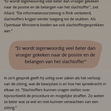
“Er wordt tegenwoordig veel beter dan vroeger gekeken
naar de positie en de belangen van het slachtoffer”, ziet
Allard. “De informatievoorziening is flink verbeterd,
slachtoffers krijgen eerder toegang tot de stukken. Als
Openbaar Ministerie bieden we ook slachtoffergesprekken
aan.”
“Er wordt tegenwoordig veel beter dan
vroeger gekeken naar de positie en de
belangen van het slachtoffer”
In zo’n gesprek geeft hij uitleg over zaken als het verloop
van de zitting, wat de bewijslast is en hoe het spreekrecht in
elkaar zit. “Slachtoffers kunnen vragen stellen over
bijvoorbeeld de procedure en mogelijke straffen. Zo weten
ze beter wat ze wel en niet kunnen verwachten van een
zitting.”