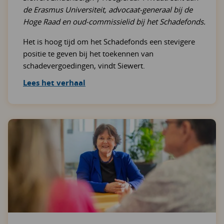
de Erasmus Universiteit, advocaat-generaal bij de
Hoge Raad en oud-commissielid bij het Schadefonds.
Het is hoog tijd om het Schadefonds een stevigere
positie te geven bij het toekennen van
schadevergoedingen, vindt Siewert.
Lees het verhaal