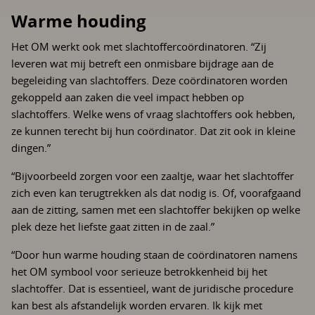
Warme houding
Het OM werkt ook met slachtoffercoördinatoren. “Zij
leveren wat mij betreft een onmisbare bijdrage aan de
begeleiding van slachtoffers. Deze coördinatoren worden
gekoppeld aan zaken die veel impact hebben op
slachtoffers. Welke wens of vraag slachtoffers ook hebben,
ze kunnen terecht bij hun coördinator. Dat zit ook in kleine
dingen.”
“Bijvoorbeeld zorgen voor een zaaltje, waar het slachtoffer
zich even kan terugtrekken als dat nodig is. Of, voorafgaand
aan de zitting, samen met een slachtoffer bekijken op welke
plek deze het liefste gaat zitten in de zaal.”
“Door hun warme houding staan de coördinatoren namens
het OM symbool voor serieuze betrokkenheid bij het
slachtoffer. Dat is essentieel, want de juridische procedure
kan best als afstandelijk worden ervaren. Ik kijk met