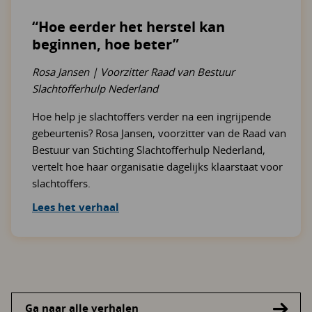
“Hoe eerder het herstel kan
beginnen, hoe beter”
Rosa Jansen | Voorzitter Raad van Bestuur
Slachtofferhulp Nederland
Hoe help je slachtoffers verder na een ingrijpende
gebeurtenis? Rosa Jansen, voorzitter van de Raad van
Bestuur van Stichting Slachtofferhulp Nederland,
vertelt hoe haar organisatie dagelijks klaarstaat voor
slachtoffers.
Lees het verhaal
Ga naar alle verhalen