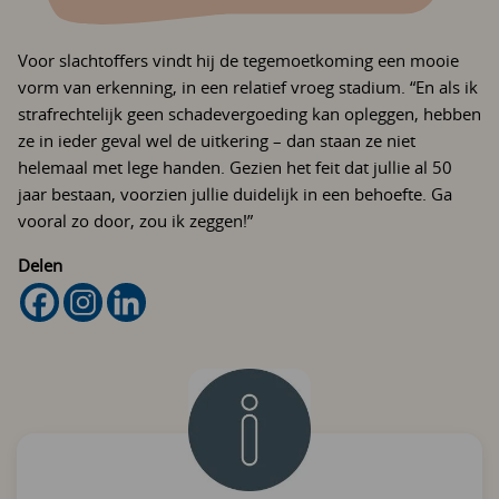
Voor slachtoffers vindt hij de tegemoetkoming een mooie
vorm van erkenning, in een relatief vroeg stadium. “En als ik
strafrechtelijk geen schadevergoeding kan opleggen, hebben
ze in ieder geval wel de uitkering – dan staan ze niet
helemaal met lege handen. Gezien het feit dat jullie al 50
jaar bestaan, voorzien jullie duidelijk in een behoefte. Ga
vooral zo door, zou ik zeggen!”
Delen