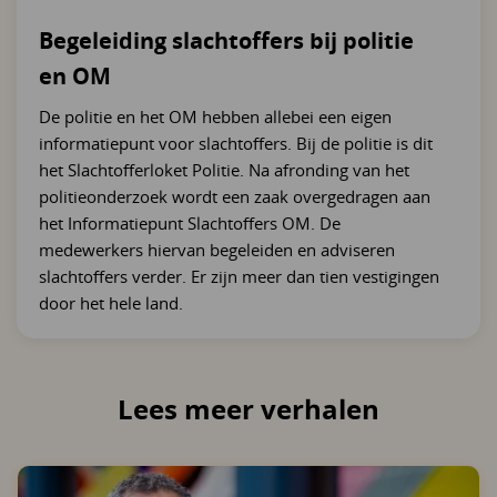
Begeleiding slachtoffers bij politie
en OM
De politie en het OM hebben allebei een eigen
informatiepunt voor slachtoffers. Bij de politie is dit
het Slachtofferloket Politie. Na afronding van het
politieonderzoek wordt een zaak overgedragen aan
het Informatiepunt Slachtoffers OM. De
medewerkers hiervan begeleiden en adviseren
slachtoffers verder. Er zijn meer dan tien vestigingen
door het hele land.
Lees meer verhalen