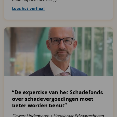
Lees het verhaal
“De expertise van het Schadefonds
over schadevergoedingen moet
beter worden benut”
Siewert Lindenbergh | Hoogleraar Privaatrecht aan