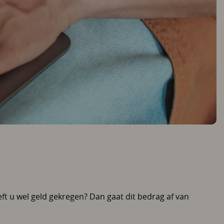
ft u wel geld gekregen? Dan gaat dit bedrag af van