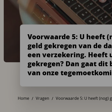
Voorwaarde 5: U heeft (
geld gekregen van de da
een verzekering. Heeft 
gekregen? Dan gaat dit 
van onze tegemoetkomi
Home
Vragen
Voorwaarde 5: U heeft (nog) g