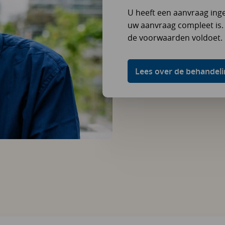
U heeft een aanvraag inge
uw aanvraag compleet is
de voorwaarden voldoet.
Lees over de behandel