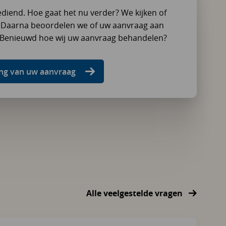
diend. Hoe gaat het nu verder? We kijken of
. Daarna beoordelen we of uw aanvraag aan
 Benieuwd hoe wij uw aanvraag behandelen?
ing van uw aanvraag
Alle veelgestelde vragen