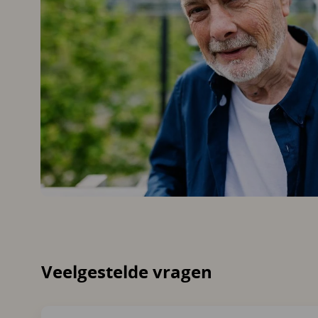
Veelgestelde vragen