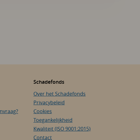
Schadefonds
Over het Schadefonds
Privacybeleid
anvraag?
Cookies
Toegankelijkheid
Kwaliteit (ISO 9001:2015)
Contact