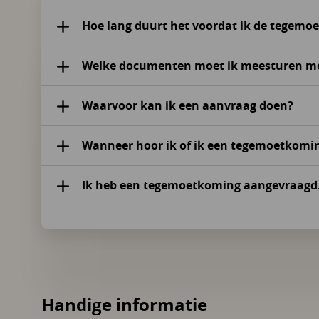
Hoe lang duurt het voordat ik de tegemo
Welke documenten moet ik meesturen me
Waarvoor kan ik een aanvraag doen?
Wanneer hoor ik of ik een tegemoetkomin
Ik heb een tegemoetkoming aangevraagd. 
Handige informatie