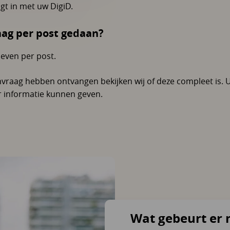
gt in met uw DigiD.
aag per post gedaan?
even per post.
vraag hebben ontvangen bekijken wij of deze compleet is. 
r informatie kunnen geven.
Wat gebeurt er 