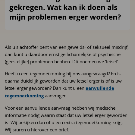
gekregen. Wat kan ik doen als
mijn problemen erger worden?
Als u slachtoffer bent van een gewelds- of seksueel misdrijf,
dan kunt u daardoor ernstige lichamelijke of psychische
(geestelijke) problemen hebben. Dit noemen we ‘letsel’.
Heeft u een tegemoetkoming bij ons aangevraagd? En is
daarna duidelijk geworden dat uw letsel erger is of is uw
letsel erger geworden? Dan kunt u een
aanvullende
tegemoetkoming
aanvragen.
Voor een aanvullende aanvraag hebben wij medische
informatie nodig waarin staat dat uw letsel erger geworden
is. Wij bekijken dan of u een extra tegemoetkoming krijgt.
Wij sturen u hierover een brief.