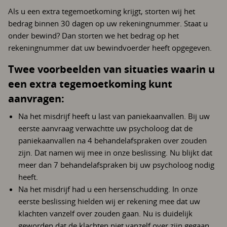
Als u een extra tegemoetkoming krijgt, storten wij het
bedrag binnen 30 dagen op uw rekeningnummer. Staat u
onder bewind? Dan storten we het bedrag op het
rekeningnummer dat uw bewindvoerder heeft opgegeven.
Twee voorbeelden van situaties waarin u
een extra tegemoetkoming kunt
aanvragen:
Na het misdrijf heeft u last van paniekaanvallen. Bij uw
eerste aanvraag verwachtte uw psycholoog dat de
paniekaanvallen na 4 behandelafspraken over zouden
zijn. Dat namen wij mee in onze beslissing. Nu blijkt dat
meer dan 7 behandelafspraken bij uw psycholoog nodig
heeft.
Na het misdrijf had u een hersenschudding. In onze
eerste beslissing hielden wij er rekening mee dat uw
klachten vanzelf over zouden gaan. Nu is duidelijk
geworden dat de klachten niet vanzelf over zijn gegaan